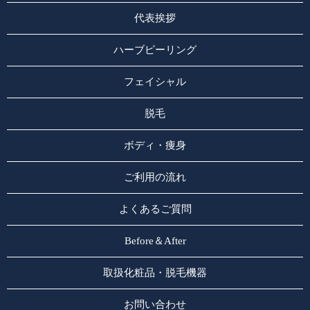
代表挨拶
ハーブピーリング
フェイシャル
脱毛
ボディ・痩身
ご利用の流れ
よくあるご質問
Before＆After
取扱化粧品・脱毛機器
お問い合わせ