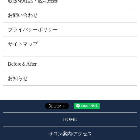
取扱化粧品・脱毛機器
お問い合わせ
プライバシーポリシー
サイトマップ
Before＆After
お知らせ
HOME
サロン案内/アクセス