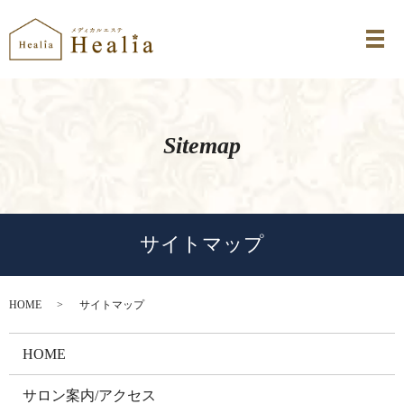
Sitemap
サイトマップ
HOME
サイトマップ
HOME
サロン案内/アクセス