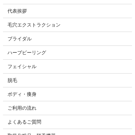
代表挨拶
毛穴エクストラクション
ブライダル
ハーブピーリング
フェイシャル
脱毛
ボディ・痩身
ご利用の流れ
よくあるご質問